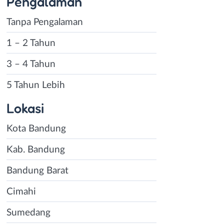
Pengalaman
Tanpa Pengalaman
1 – 2 Tahun
3 – 4 Tahun
5 Tahun Lebih
Lokasi
Kota Bandung
Kab. Bandung
Bandung Barat
Cimahi
Sumedang