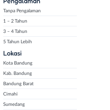
Pengalaman
Tanpa Pengalaman
1 – 2 Tahun
3 – 4 Tahun
5 Tahun Lebih
Lokasi
Kota Bandung
Kab. Bandung
Bandung Barat
Cimahi
Sumedang