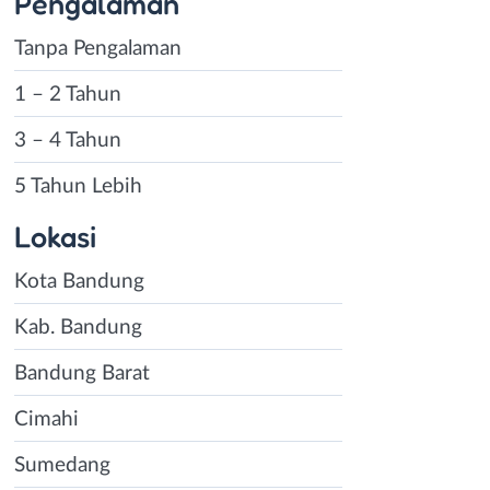
Pengalaman
Tanpa Pengalaman
1 – 2 Tahun
3 – 4 Tahun
5 Tahun Lebih
Lokasi
Kota Bandung
Kab. Bandung
Bandung Barat
Cimahi
Sumedang