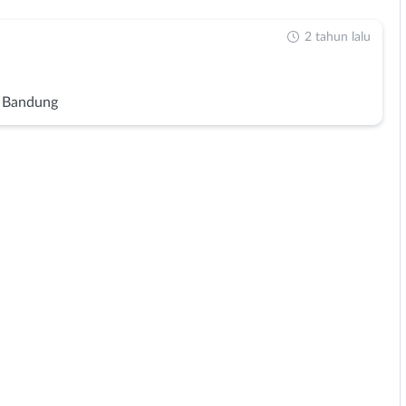
2 tahun lalu
 Bandung