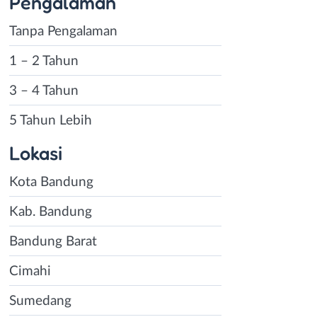
Pengalaman
Tanpa Pengalaman
1 – 2 Tahun
3 – 4 Tahun
5 Tahun Lebih
Lokasi
Kota Bandung
Kab. Bandung
Bandung Barat
Cimahi
Sumedang