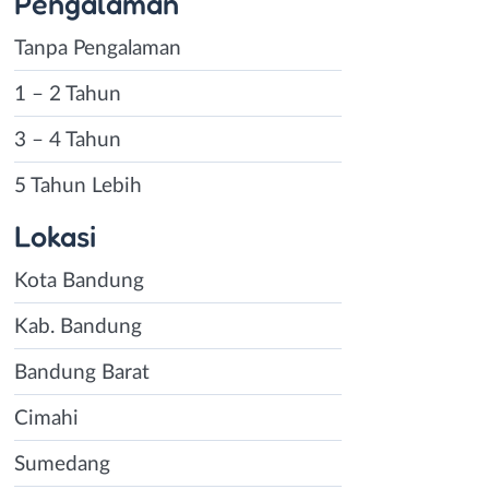
Pengalaman
Tanpa Pengalaman
1 – 2 Tahun
3 – 4 Tahun
5 Tahun Lebih
Lokasi
Kota Bandung
Kab. Bandung
Bandung Barat
Cimahi
Sumedang