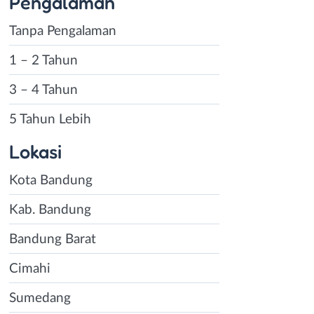
Pengalaman
Tanpa Pengalaman
1 – 2 Tahun
3 – 4 Tahun
5 Tahun Lebih
Lokasi
Kota Bandung
Kab. Bandung
Bandung Barat
Cimahi
Sumedang