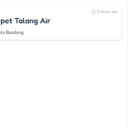
2 bulan lalu
pet Talang Air
ta Bandung