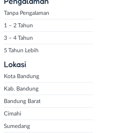
Pengalaman
Tanpa Pengalaman
1 – 2 Tahun
3 – 4 Tahun
5 Tahun Lebih
Lokasi
Kota Bandung
Kab. Bandung
Bandung Barat
Cimahi
Sumedang