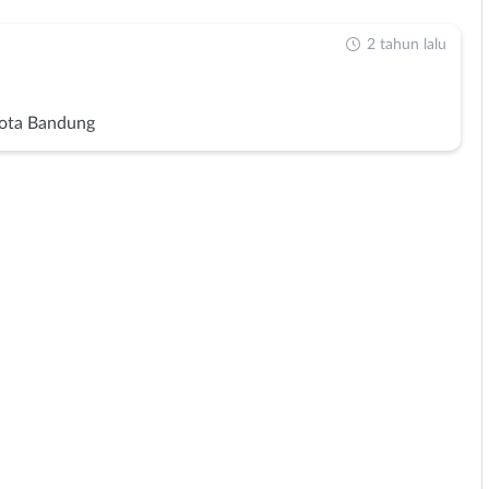
2 tahun lalu
ota Bandung