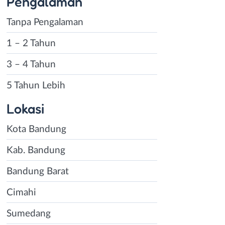
Pengalaman
Tanpa Pengalaman
1 – 2 Tahun
3 – 4 Tahun
5 Tahun Lebih
Lokasi
Kota Bandung
Kab. Bandung
Bandung Barat
Cimahi
Sumedang