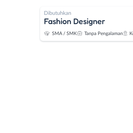
Dibutuhkan
Fashion Designer
SMA / SMK
Tanpa Pengalaman
K